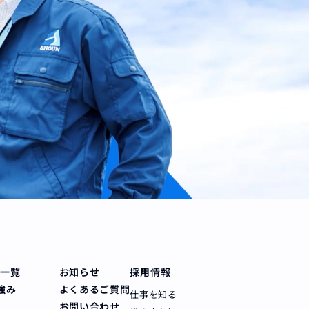
備一覧
お知らせ
採用情報
強み
よくあるご質問
仕事を知る
お問い合わせ