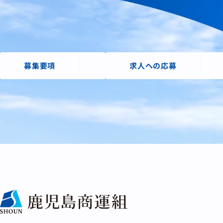
募集要項
求人への応募