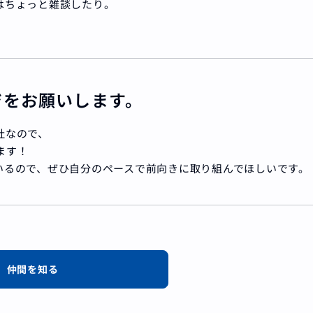
はちょっと雑談したり。
ジをお願いします。
社なので、
ます！
いるので、ぜひ自分のペースで前向きに取り組んでほしいです。
仲間を知る