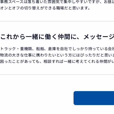
事務スペースは落ち着いた雰囲気で集中しやすいですが、お昼
オンとオフの切り替えができる職場だと思います。
これから一緒に働く仲間に、メッセー
トラック・重機類、船舶、倉庫を自社でしっかり持っている会
物流の大きな仕事に携わりたいという方にはぴったりだと思い
困ったことがあっても、相談すれば一緒に考えてくれる仲間が