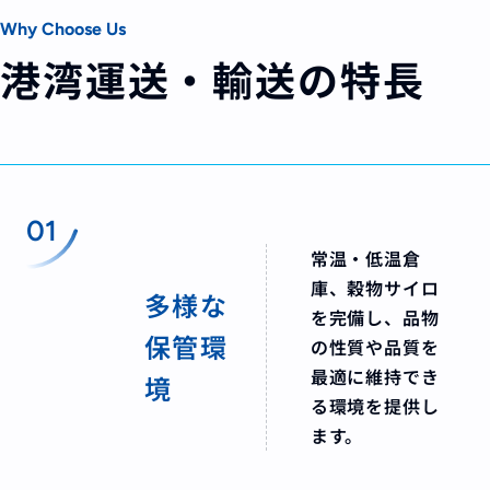
Why Choose Us
港湾運送・輸送の特長
01
常温・低温倉
庫、穀物サイロ
多様な
を完備し、品物
保管環
の性質や品質を
最適に維持でき
境
る環境を提供し
ます。