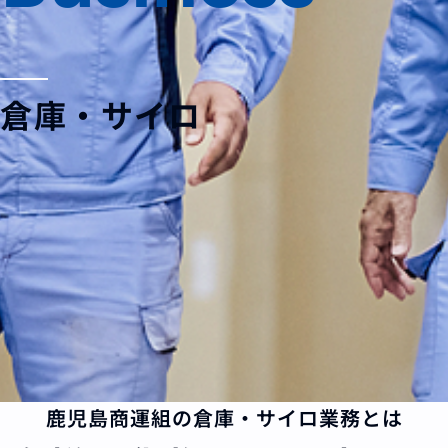
倉庫・サイロ
鹿児島商運組の倉庫・サイロ業務とは