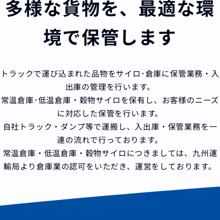
多様な貨物を、最適な環
境で保管します
トラックで運び込まれた品物をサイロ･倉庫に保管業務・入
出庫の管理を行います。
常温倉庫･低温倉庫・穀物サイロを保有し、お客様のニーズ
に対応した保管を行います。
自社トラック・ダンプ等で運搬し、入出庫・保管業務を一
連の流れで行っております。
常温倉庫・低温倉庫・穀物サイロにつきましては、九州運
輸局より倉庫業の認可をいただき、運営をしております。