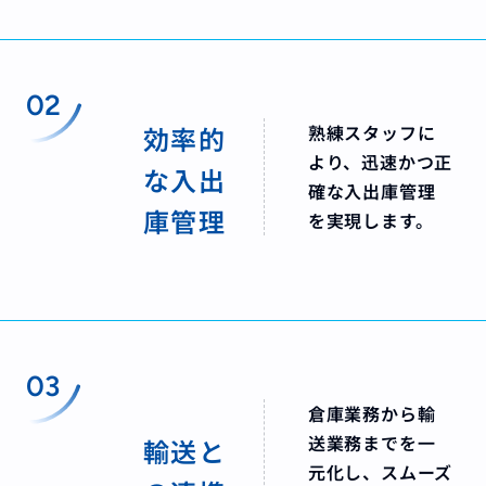
02
効率的
熟練スタッフに
より、迅速かつ正
な入出
確な入出庫管理
庫管理
を実現します。
03
倉庫業務から輸
送業務までを一
輸送と
元化し、スムーズ