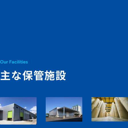
Our Facilities
主な保管施設