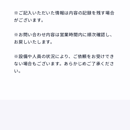
※ご記入いただいた情報は内容の記録を残す場合
がございます。
※お問い合わせ内容は営業時間内に順次確認し、
お戻しいたします。
※設備や人員の状況により、ご依頼をお受けでき
ない場合もございます。あらかじめご了承くださ
い。