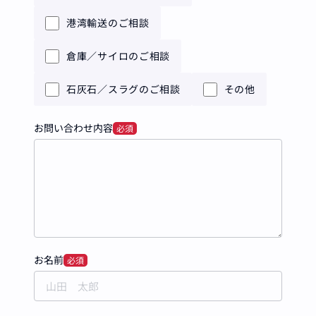
港湾輸送のご相談
倉庫／サイロのご相談
石灰石／スラグのご相談
その他
お問い合わせ内容
必須
お名前
必須