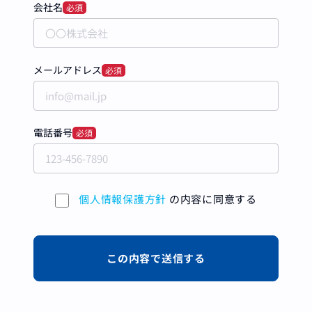
会社名
必須
メールアドレス
必須
電話番号
必須
個人情報保護方針
の内容に同意する