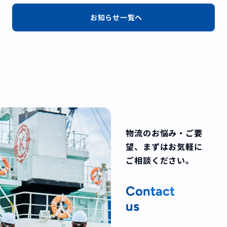
お知らせ一覧へ
物流のお悩み・ご要
望、
まずはお気軽に
ご相談ください。
Contact
us