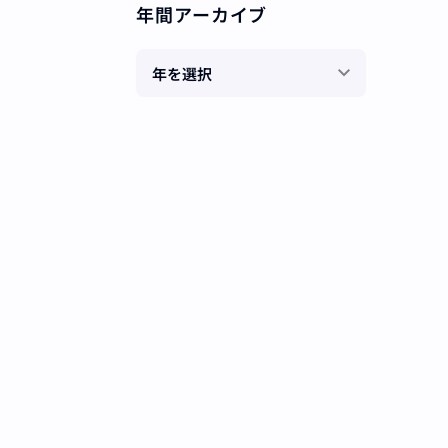
年間アーカイブ