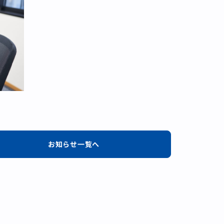
お知らせ一覧へ