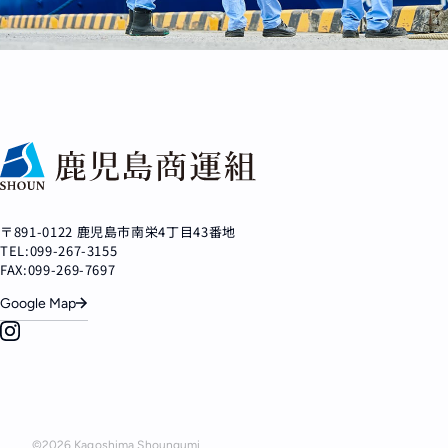
〒891-0122 鹿児島市南栄4丁目43番地
TEL:099-267-3155
FAX:099-269-7697
Google Map
©
2026
Kagoshima Shoungumi