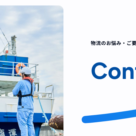
物流のお悩み・ご
Con