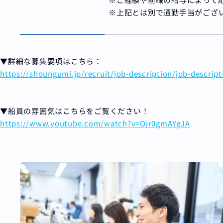
※上記とは別で通勤手当がござ
▼詳細な募集要項はこちら：
https://shoungumi.jp/recruit/job-description/job-descript
▼船員の雰囲気はこちらをご覧ください！
https://www.youtube.com/watch?v=Ojr0gmAYgJA