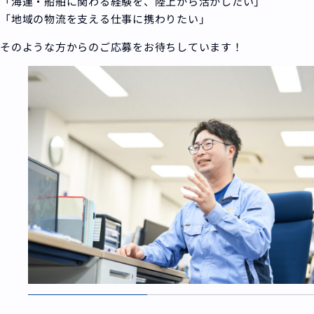
「海運・船舶に関わる経験を、陸上から活かしたい」
「地域の物流を支える仕事に携わりたい」
そのような方からのご応募をお待ちしています！