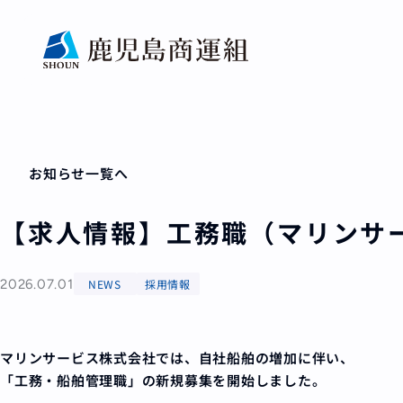
お知らせ一覧へ
【求人情報】工務職（マリンサ
2026.07.01
NEWS
採用情報
マリンサービス株式会社では、自社船舶の増加に伴い、
「工務・船舶管理職」の新規募集を開始しました。