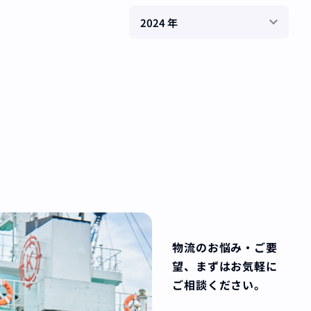
物流のお悩み・ご要
望、
まずはお気軽に
ご相談ください。