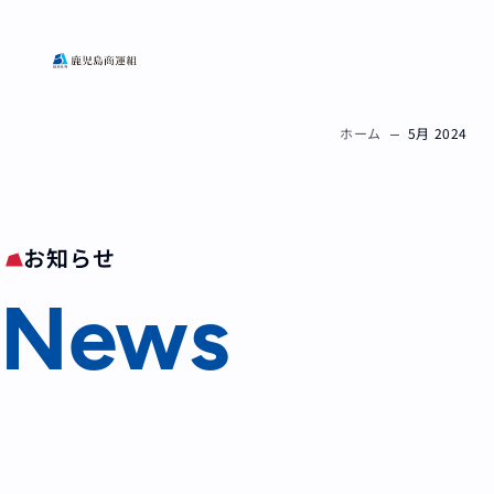
ホーム
5月 2024
お知らせ
News